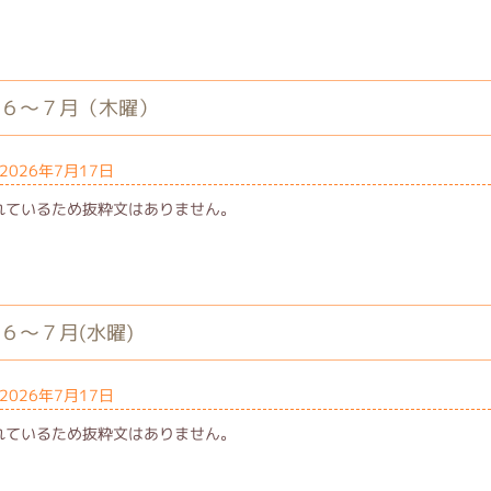
館６～７月（木曜）
2026年7月17日
れているため抜粋文はありません。
６～７月(水曜)
2026年7月17日
れているため抜粋文はありません。