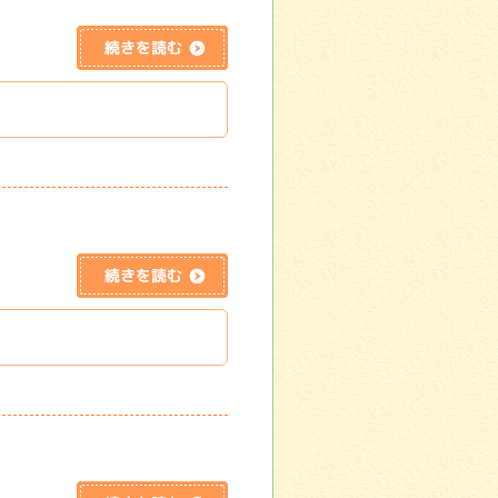
続きを読む
続きを読む
続きを読む