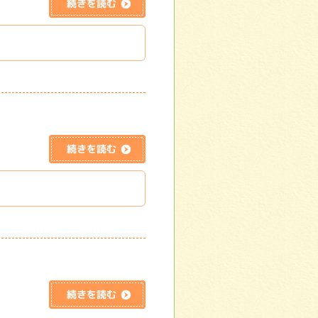
続きを読む
続きを読む