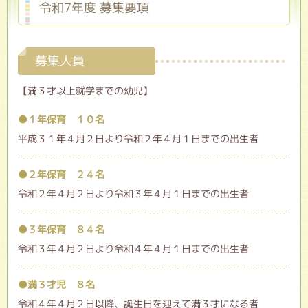
令和7年度 募集要項
募集人員
【満３才以上就学までの幼児】
●１年保育 １０名
平成３１年４月２日より令和２年４月１日までの出生者
●２年保育 ２４名
令和２年４月２日より令和３年４月１日までの出生者
●３年保育 ８４名
令和３年４月２日より令和４年４月１日までの出生者
●満３才児 ８名
令和４年４月２日以降、誕生日を迎えて満３才になる者