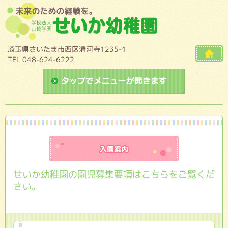
埼玉県さいたま市西区清河寺1235-1
TEL 048-624-6222
ドロップダ
入園
せいか幼稚園の園児募集要項はこちらをご覧くだ
さい。