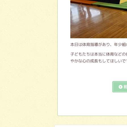
本日は体育指導があり、年少組
子どもたちは本当に体育などの
やかな心の成長もしてほしいで