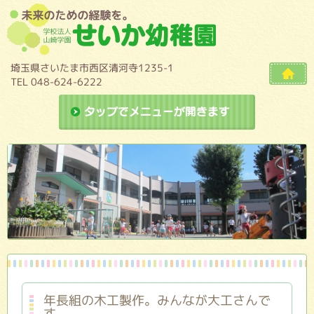
埼玉県さいたま市西区清河寺1235-1
TEL 048-624-6222
ドロップダ
年長組の木工製作。みんなが大工さんで
す。