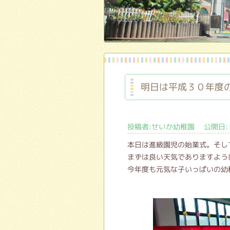
明日は平成３０年度
投稿者:せいか幼稚園 公開日: 
本日は進級園児の始業式。そし
まずは良い天気でありますよう
今年度も元気な子いっぱいの幼