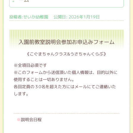
投稿者:せいか幼稚園 公開日: 2026年1月19日
入園前教室説明会参加お申込みフォーム
《こぐまちゃんクラス&うさちゃんくらぶ》
※全項目必須です
※このフォームから送信頂いた個人情報は、目的以外に
使用することは一切ありません。
各回定員の３0名を超えた方にはメールにてご連絡いた
します。
●
説明会日程