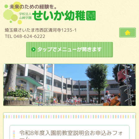
埼玉県さいたま市西区清河寺1235-1
TEL 048-624-6222
ドロップダ
令和8年度入園前教室説明会お申込みフォ
ーム