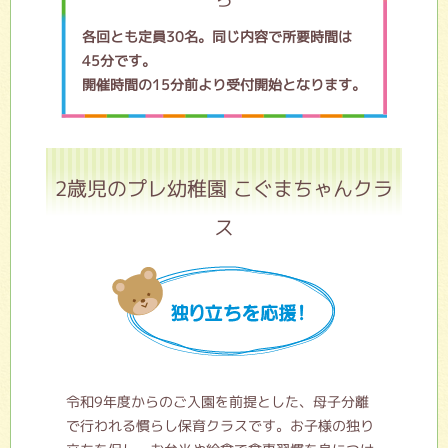
各回とも定員30名。同じ内容で所要時間は
45分です。
開催時間の15分前より受付開始となります。
2歳児のプレ幼稚園 こぐまちゃんクラ
ス
令和9年度からのご入園を前提とした、母子分離
で行われる慣らし保育クラスです。お子様の独り