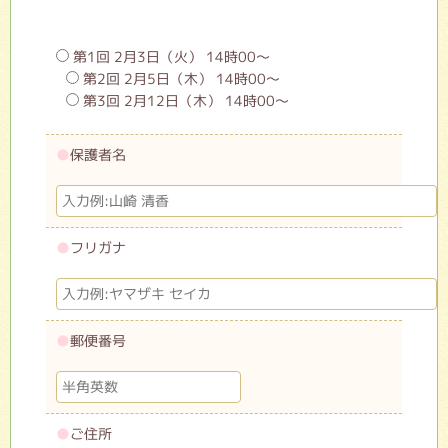
第1回 2月3日（火） 14時00〜
第2回 2月5日（木） 14時00〜
第3回 2月12日（木） 14時00〜
●
保護者名
●
フリガナ
●
郵便番号
●
ご住所