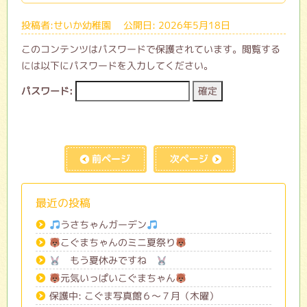
投稿者:せいか幼稚園 公開日: 2026年5月18日
このコンテンツはパスワードで保護されています。閲覧する
には以下にパスワードを入力してください。
パスワード:
前の記事へ
次の記事へ
最近の投稿
うさちゃんガーデン
こぐまちゃんのミニ夏祭り
もう夏休みですね
元気いっぱいこぐまちゃん
保護中: こぐま写真館６～７月（木曜）