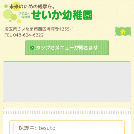
埼玉県さいたま市西区清河寺1235-1
TEL 048-624-6222
ドロップダ
保護中: tesuto